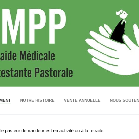
EMENT
NOTRE HISTOIRE
VENTE ANNUELLE
NOUS SOUTEN
le pasteur demandeur est en activité ou à la retraite.