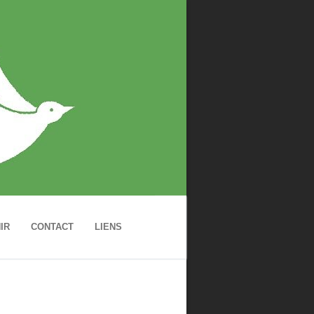
IR
CONTACT
LIENS