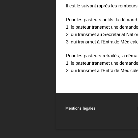
Il est le suivant (après les rembour
Pour les pasteurs actifs, la démarch
1. le pasteur transmet une demande
2. qui transmet au Secrétariat Natio
3. qui transmet à l’Entraide Médical
Pour les pasteurs retraités, la déma
1. le pasteur transmet une demande
2. qui transmet à l’Entraide Médical
Mentions légales