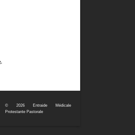
e
,
© 2026 Entraide Médicale
Protestante Pastorale